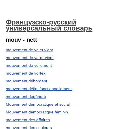
Французско-русский
универсальный словарь
mouv - nett
mouvement de va et vient
mouvement de va-et-vient
mouvement de voilement
mouvement de vortex
mouvement débordant
mouvement défini fonctionnellement
mouvement dégénéré
Mouvement démocratique et social
Mouvement démocratique féminin
mouvement des affaires
mouvement des couleurs