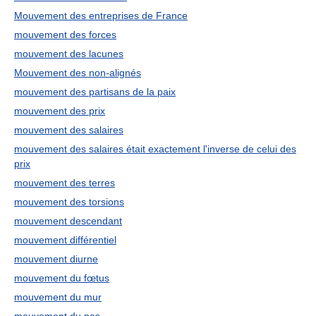
Mouvement des entreprises de France
mouvement des forces
mouvement des lacunes
Mouvement des non-alignés
mouvement des partisans de la paix
mouvement des prix
mouvement des salaires
mouvement des salaires était exactement l'inverse de celui des
prix
mouvement des terres
mouvement des torsions
mouvement descendant
mouvement différentiel
mouvement diurne
mouvement du fœtus
mouvement du mur